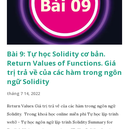
Bài 9: Tự học Solidity cơ bản.
Return Values of Functions. Giá
trị trả về của các hàm trong ngôn
ngữ Solidity
tháng 7 14, 2022
Return Values Giá trị trả về của các hàm trong ngôn ngữ
Solidity. Trong khoá học online miễn phí Tự học lập trình
web3 - Tự học ngôn ngữ lập trình Solidity Summary for