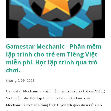
Gamestar Mechanic - Phần mềm
lập trình cho trẻ em Tiếng Việt
miễn phí. Học lập trình qua trò
chơi.
tháng 2 09, 2023
Gamestar Mechanic - Phần mềm lập trình cho trẻ em Tiếng
Việt miễn phí. Học lập trình qua trò chơi. Gamestar
Mechanic là một nền tảng trực tuyến với giao diện rất sinh