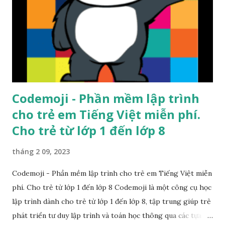
Codemoji - Phần mềm lập trình
cho trẻ em Tiếng Việt miễn phí.
Cho trẻ từ lớp 1 đến lớp 8
tháng 2 09, 2023
Codemoji - Phần mềm lập trình cho trẻ em Tiếng Việt miễn
phí. Cho trẻ từ lớp 1 đến lớp 8 Codemoji là một công cụ học
lập trình dành cho trẻ từ lớp 1 đến lớp 8, tập trung giúp trẻ
phát triển tư duy lập trình và toán học thông qua các tựa